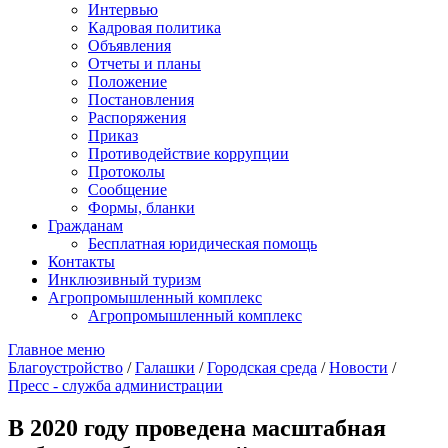
Интервью
Кадровая политика
Объявления
Отчеты и планы
Положение
Постановления
Распоряжения
Приказ
Противодействие коррупции
Протоколы
Сообщение
Формы, бланки
Гражданам
Бесплатная юридическая помощь
Контакты
Инклюзивный туризм
Агропромышленный комплекс
Агропромышленный комплекс
Главное меню
Благоустройство
/
Галашки
/
Городская среда
/
Новости
/
Пресс - служба администрации
В 2020 году проведена масштабная