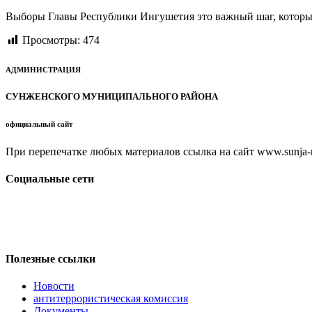
Выборы Главы Республики Ингушетия это важный шаг, которы
Просмотры:
474
АДМИНИСТРАЦИЯ
СУНЖЕНСКОГО МУНИЦИПАЛЬНОГО РАЙОНА
официальный сайт
При перепечатке любых материалов ссылка на сайт www.sunja-ri
Социальные сети
Полезные ссылки
Новости
антитеррористическая комиссия
Документы