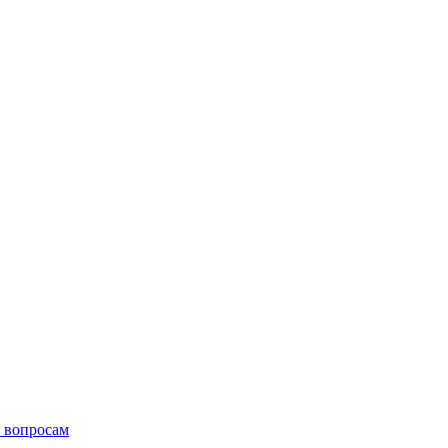
 вопросам