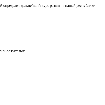
й определит дальнейший курс развития нашей республики.
.ru обязательна.