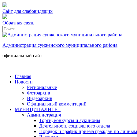
Сайт для слабовидящих
Обратная связь
Администрация сунженского муниципального района
официальный сайт
Главная
Новости
Региональные
Фотоархив
Видеоархив
Официальный комментарий
МУНИЦИПАЛИТЕТ
Администрация
Торги, конкурсы и аукционы
Деятельность социального отдела
Порядок и график приема граждан по личным
Вакансии