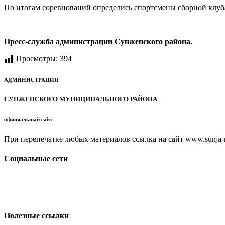
По итогам соревнований определись спортсмены сборной клуба
Пресс-служба администрации Сунженского района.
Просмотры:
394
АДМИНИСТРАЦИЯ
СУНЖЕНСКОГО МУНИЦИПАЛЬНОГО РАЙОНА
официальный сайт
При перепечатке любых материалов ссылка на сайт www.sunja-ri
Социальные сети
Полезные ссылки