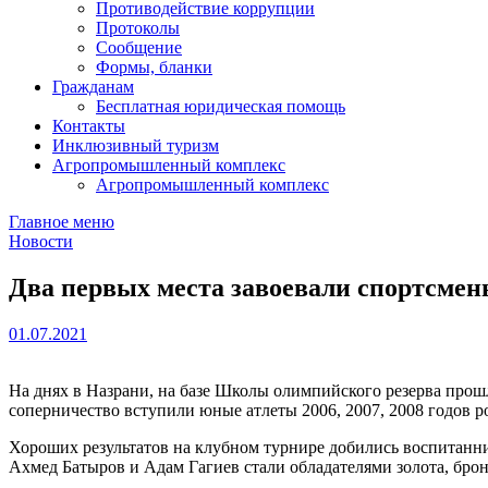
Противодействие коррупции
Протоколы
Сообщение
Формы, бланки
Гражданам
Бесплатная юридическая помощь
Контакты
Инклюзивный туризм
Агропромышленный комплекс
Агропромышленный комплекс
Главное меню
Новости
Два первых места завоевали спортсмен
01.07.2021
На днях в Назрани, на базе Школы олимпийского резерва прош
соперничество вступили юные атлеты 2006, 2007, 2008 годов р
Хороших результатов на клубном турнире добились воспитанник
Ахмед Батыров и Адам Гагиев стали обладателями золота, бро