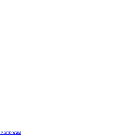
 вопросам