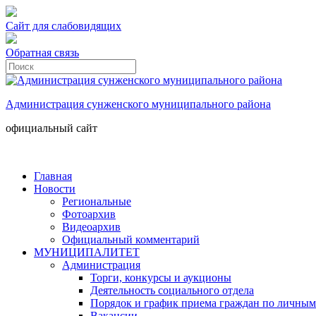
Сайт для слабовидящих
Обратная связь
Администрация сунженского муниципального района
официальный сайт
Главная
Новости
Региональные
Фотоархив
Видеоархив
Официальный комментарий
МУНИЦИПАЛИТЕТ
Администрация
Торги, конкурсы и аукционы
Деятельность социального отдела
Порядок и график приема граждан по личным
Вакансии