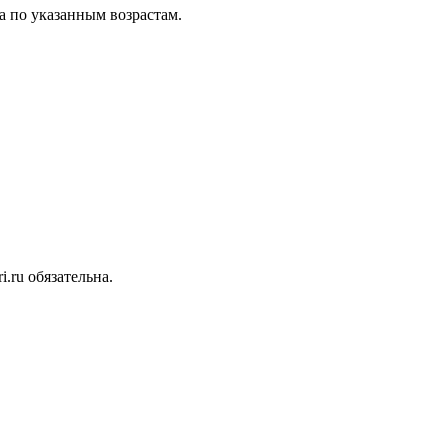
 по указанным возрастам.
.ru обязательна.