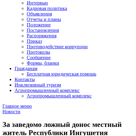
Интервью
Кадровая политика
Объявления
Отчеты и планы
Положение
Постановления
Распоряжения
Приказ
Противодействие коррупции
Протоколы
Сообщение
Формы, бланки
Гражданам
Бесплатная юридическая помощь
Контакты
Инклюзивный туризм
Агропромышленный комплекс
Агропромышленный комплекс
Главное меню
Новости
За заведомо ложный донос местный
житель Республики Ингушетия