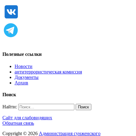
Полезные ссылки
Новости
антитеррористическая комиссия
Документы
Архив
Поиск
Найти:
Сайт для слабовидящих
Обратная связь
Copyright © 2026
Администрация сунженского