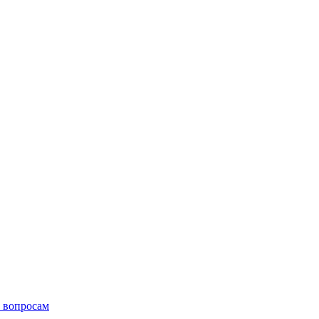
 вопросам