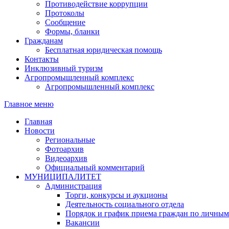
Противодействие коррупции
Протоколы
Сообщение
Формы, бланки
Гражданам
Бесплатная юридическая помощь
Контакты
Инклюзивный туризм
Агропромышленный комплекс
Агропромышленный комплекс
Главное меню
Главная
Новости
Региональные
Фотоархив
Видеоархив
Официальный комментарий
МУНИЦИПАЛИТЕТ
Администрация
Торги, конкурсы и аукционы
Деятельность социального отдела
Порядок и график приема граждан по личным
Вакансии