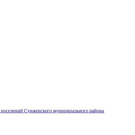
х поселений Сунженского муниципального района