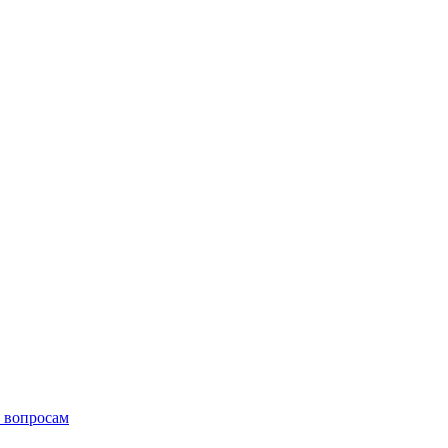
 вопросам