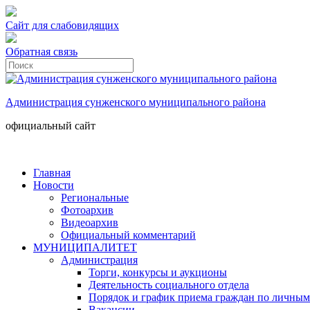
Сайт для слабовидящих
Обратная связь
Администрация сунженского муниципального района
официальный сайт
Главная
Новости
Региональные
Фотоархив
Видеоархив
Официальный комментарий
МУНИЦИПАЛИТЕТ
Администрация
Торги, конкурсы и аукционы
Деятельность социального отдела
Порядок и график приема граждан по личным
Вакансии