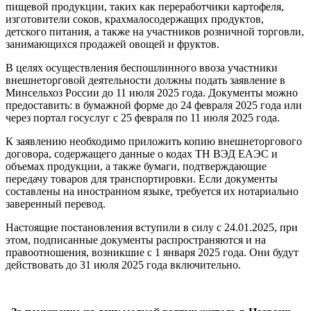
пищевой продукции, таких как переработчики картофеля,
изготовители соков, крахмалосодержащих продуктов,
детского питания, а также на участников розничной торговли,
занимающихся продажей овощей и фруктов.
В целях осуществления беспошлинного ввоза участники
внешнеторговой деятельности должны подать заявление в
Минсельхоз России до 11 июля 2025 года. Документы можно
предоставить: в бумажной форме до 24 февраля 2025 года или
через портал госуслуг с 25 февраля по 11 июля 2025 года.
К заявлению необходимо приложить копию внешнеторгового
договора, содержащего данные о кодах ТН ВЭД ЕАЭС и
объемах продукции, а также бумаги, подтверждающие
передачу товаров для транспортировки. Если документы
составлены на иностранном языке, требуется их нотариально
заверенный перевод.
Настоящие постановления вступили в силу с 24.01.2025, при
этом, подписанные документы распространяются и на
правоотношения, возникшие с 1 января 2025 года. Они будут
действовать до 31 июля 2025 года включительно.