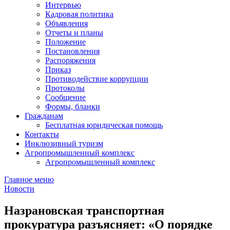
Интервью
Кадровая политика
Объявления
Отчеты и планы
Положение
Постановления
Распоряжения
Приказ
Противодействие коррупции
Протоколы
Сообщение
Формы, бланки
Гражданам
Бесплатная юридическая помощь
Контакты
Инклюзивный туризм
Агропромышленный комплекс
Агропромышленный комплекс
Главное меню
Новости
Назрановская транспортная
прокуратура разъясняет: «О порядке