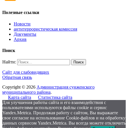
Полезные ссылки
Новости
антитеррористическая комиссия
Документы
Архив
Поиск
Найти:
Сайт для слабовидящих
Обратная связь
Copyright © 2026
Администрация сунженского
муниципального района
.
Карта сайта
Статистика сайта
Для улучшения работы сайта и его взаимодействия с
пользователями используются файлы cookie и сервис
Yandex.Metrica. Продолжая работу с сайтом, Вы выражаете
свое согласие на использование Cookie-файлов и на обработку
данных сервисом Yandex.Metrica. Вы всегда можете отключить