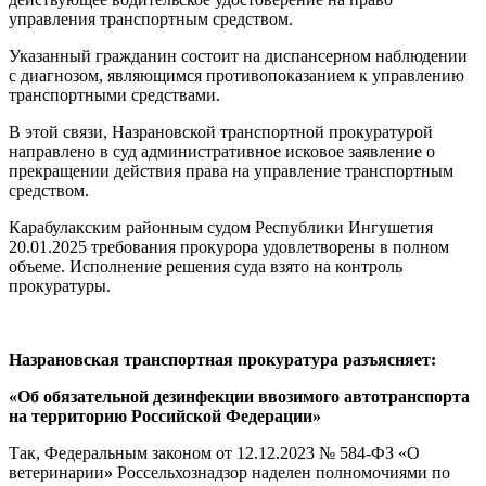
управления транспортным средством.
Указанный гражданин состоит на диспансерном наблюдении
с диагнозом, являющимся противопоказанием к управлению
транспортными средствами.
В этой связи, Назрановской транспортной прокуратурой
направлено в суд административное исковое заявление о
прекращении действия права на управление транспортным
средством.
Карабулакским районным судом Республики Ингушетия
20.01.2025 требования прокурора удовлетворены в полном
объеме. Исполнение решения суда взято на контроль
прокуратуры.
Назрановская транспортная прокуратура разъясняет:
«Об обязательной дезинфекции ввозимого автотранспорта
на территорию Российской Федерации»
Так, Федеральным законом от 12.12.2023 № 584-ФЗ «О
ветеринарии
»
Россельхознадзор наделен полномочиями по