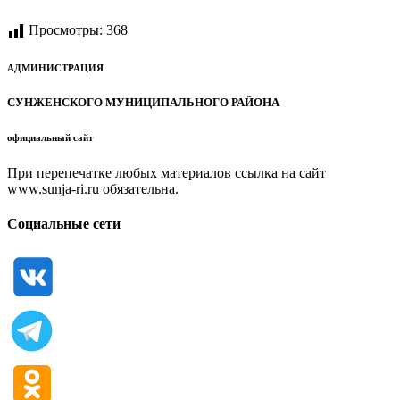
Просмотры:
368
АДМИНИСТРАЦИЯ
СУНЖЕНСКОГО МУНИЦИПАЛЬНОГО РАЙОНА
официальный сайт
При перепечатке любых материалов ссылка на сайт
www.sunja-ri.ru обязательна.
Социальные сети