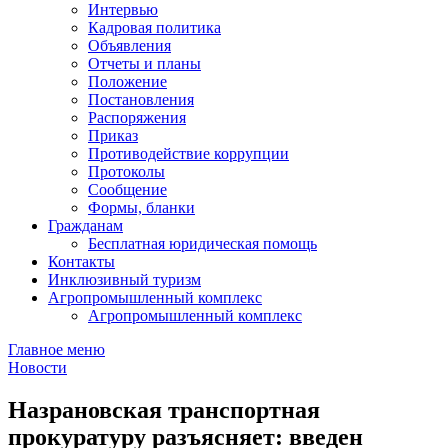
Интервью
Кадровая политика
Объявления
Отчеты и планы
Положение
Постановления
Распоряжения
Приказ
Противодействие коррупции
Протоколы
Сообщение
Формы, бланки
Гражданам
Бесплатная юридическая помощь
Контакты
Инклюзивный туризм
Агропромышленный комплекс
Агропромышленный комплекс
Главное меню
Новости
Назрановская транспортная
прокуратуру разъясняет: введен