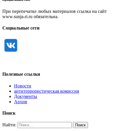
При перепечатке любых материалов ссылка на сайт
www.sunja-ri.ru обязательна.
Социальные сети
Полезные ссылки
Новости
антитеррористическая комиссия
Документы
Архив
Поиск
Найти: