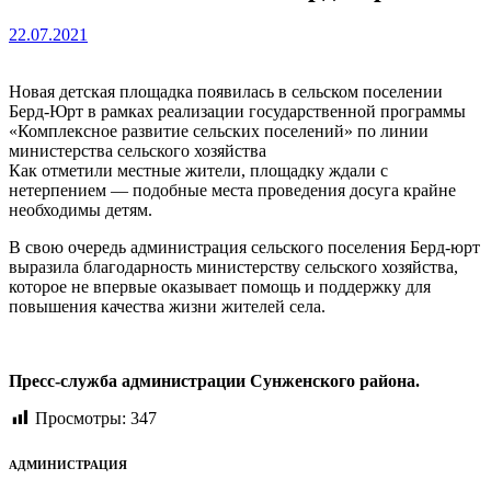
22.07.2021
Новая детская площадка появилась в сельском поселении
Берд-Юрт в рамках реализации государственной программы
«Комплексное развитие сельских поселений» по линии
министерства сельского хозяйства
Как отметили местные жители, площадку ждали с
нетерпением — подобные места проведения досуга крайне
необходимы детям.
В свою очередь администрация сельского поселения Берд-юрт
выразила благодарность министерству сельского хозяйства,
которое не впервые оказывает помощь и поддержку для
повышения качества жизни жителей села.
Пресс-служба администрации Сунженского района.
Просмотры:
347
АДМИНИСТРАЦИЯ