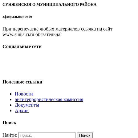
СУНЖЕНСКОГО МУНИЦИПАЛЬНОГО РАЙОНА
официальный сайт
При перепечатке любых материалов ссылка на сайт
www.sunja-ri.ru обязательна.
Социальные сети
Полезные ссылки
Новости
антитеррористическая комиссия
Документы
Архив
Поиск
Найти: