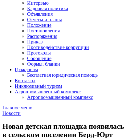
Интервью
Кадровая политика
Объявления
Отчеты и планы
Положение
Постановления
Распоряжения
Приказ
Противодействие коррупции
Протоколы
Сообщение
Формы, бланки
Гражданам
Бесплатная юридическая помощь
Контакты
Инклюзивный туризм
Агропромышленный комплекс
Агропромышленный комплекс
Главное меню
Новости
Новая детская площадка появилась
в сельском поселении Берд-Юрт