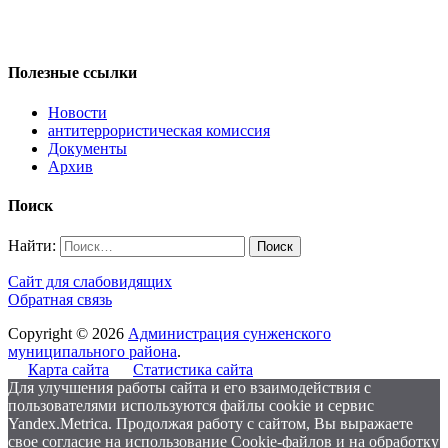
Полезные ссылки
Новости
антитеррористическая комиссия
Документы
Архив
Поиск
Найти:
Сайт для слабовидящих
Обратная связь
Copyright © 2026
Администрация сунженского
муниципального района
.
Карта сайта
Статистика сайта
Для улучшения работы сайта и его взаимодействия с
пользователями используются файлы cookie и сервис
Yandex.Metrica. Продолжая работу с сайтом, Вы выражаете
свое согласие на использование Cookie-файлов и на обработку