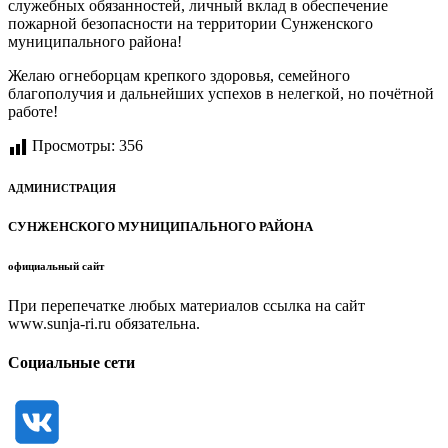
служебных обязанностей, личный вклад в обеспечение
пожарной безопасности на территории Сунженского
муниципального района!
Желаю огнеборцам крепкого здоровья, семейного
благополучия и дальнейших успехов в нелегкой, но почётной
работе!
Просмотры:
356
АДМИНИСТРАЦИЯ
СУНЖЕНСКОГО МУНИЦИПАЛЬНОГО РАЙОНА
официальный сайт
При перепечатке любых материалов ссылка на сайт
www.sunja-ri.ru обязательна.
Социальные сети