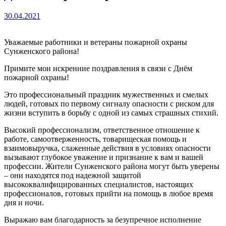
30.04.2021
Уважаемые работники и ветераны пожарной охраны
Сунженского района!
Примите мои искренние поздравления в связи с Днём
пожарной охраны!
Это профессиональный праздник мужественных и смелых
людей, готовых по первому сигналу опасности с риском для
жизни вступить в борьбу с одной из самых страшных стихий.
Высокий профессионализм, ответственное отношение к
работе, самоотверженность, товарищеская помощь и
взаимовыручка, слаженные действия в условиях опасности
вызывают глубокое уважение и признание к вам и вашей
профессии. Жители Сунженского района могут быть уверены
– они находятся под надежной защитой
высококвалифицированных специалистов, настоящих
профессионалов, готовых прийти на помощь в любое время
дня и ночи.
Выражаю вам благодарность за безупречное исполнение