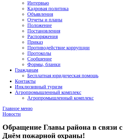
Интервью
Кадровая политика
Объявления
Отчеты и планы
Положение
Постановления
Распоряжения
Приказ
Противодействие коррупции
Протоколы
Сообщение
Формы, бланки
Гражданам
Бесплатная юридическая помощь
Контакты
Инклюзивный туризм
Агропромышленный комплекс
Агропромышленный комплекс
Главное меню
Новости
Обращение Главы района в связи с
Днём пожарной охраны!