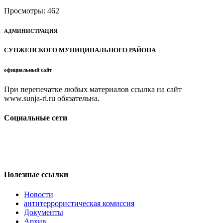
Просмотры:
462
АДМИНИСТРАЦИЯ
СУНЖЕНСКОГО МУНИЦИПАЛЬНОГО РАЙОНА
официальный сайт
При перепечатке любых материалов ссылка на сайт
www.sunja-ri.ru обязательна.
Социальные сети
Полезные ссылки
Новости
антитеррористическая комиссия
Документы
Архив