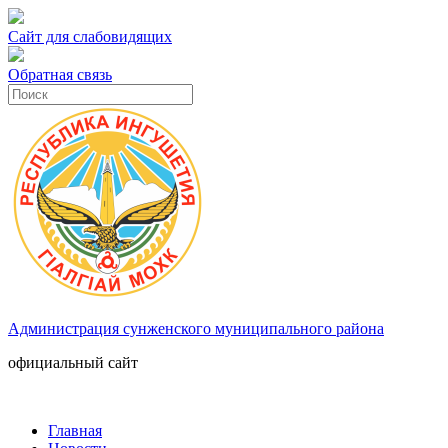
Сайт для слабовидящих
Обратная связь
Администрация сунженского муниципального района
официальный сайт
Главная