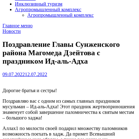
Инклюзивный туризм
Агропромышленный комплекс
Агропромышленный комплекс
Главное меню
Новости
Поздравление Главы Сунженского
района Магомеда Дзейтова с
праздником Ид-аль-Адха
09.07.2022
12.07.2022
Дорогие братья и сестры!
Поздравляю вас с одним из самых главных праздников
мусульман – Ид-аль-Адха! Этот праздник жертвоприношения
знаменует собой завершение паломничества к святым местам
– большого хаджа!
Аллах1 по милости своей подарил множеству паломников
возможность поехать в хадж. Да примет Всевышний