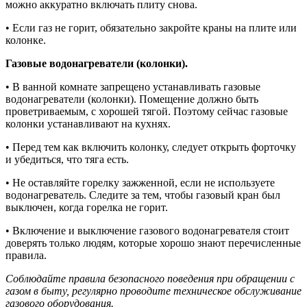
можно аккуратно включать плиту снова.
• Если газ не горит, обязательно закройте краны на плите или
колонке.
Газовые водонагреватели (колонки).
• В ванной комнате запрещено устанавливать газовые
водонагреватели (колонки). Помещение должно быть
проветриваемым, с хорошей тягой. Поэтому сейчас газовые
колонки устанавливают на кухнях.
• Перед тем как включить колонку, следует открыть форточку
и убедиться, что тяга есть.
• Не оставляйте горелку зажженной, если не используете
водонагреватель. Следите за тем, чтобы газовый кран был
выключен, когда горелка не горит.
• Включение и выключение газового водонагревателя стоит
доверять только людям, которые хорошо знают перечисленные
правила.
Соблюдайте правила безопасного поведения при обращении с
газом в быту, регулярно проводите техническое обслуживание
газового оборудования.