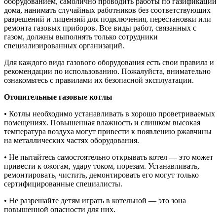
оборудованием, самолично проводить работы по газификации
дома, нанимать случайных работников без соответствующих
разрешений и лицензий для подключения, перестановки или
ремонта газовых приборов. Все виды работ, связанных с
газом, должны выполнять только сотрудники
специализированных организаций.
Для каждого вида газового оборудования есть свои правила и
рекомендации по использованию. Пожалуйста, внимательно
ознакомьтесь с правилами их безопасной эксплуатации.
Отопительные газовые котлы
• Котлы необходимо устанавливать в хорошо проветриваемых
помещениях. Повышенная влажность и слишком высокая
температура воздуха могут привести к появлению ржавчины
на металлических частях оборудования.
• Не пытайтесь самостоятельно открывать котел — это может
привести к ожогам, удару током, порезам. Устанавливать,
ремонтировать, чистить, демонтировать его могут только
сертифицированные специалисты.
• Не разрешайте детям играть в котельной — это зона
повышенной опасности для них.