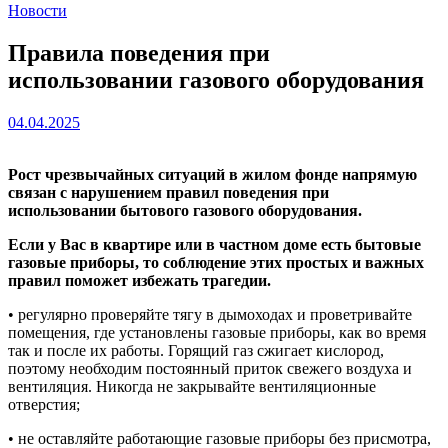
Новости
Правила поведения при
использовании газового оборудования
04.04.2025
Рост чрезвычайных ситуаций в жилом фонде напрямую
связан с нарушением правил поведения при
использовании бытового газового оборудования.
Если у Вас в квартире или в частном доме есть бытовые
газовые приборы, то соблюдение этих простых и важных
правил поможет избежать трагедии.
• регулярно проверяйте тягу в дымоходах и проветривайте
помещения, где установлены газовые приборы, как во время
так и после их работы. Горящий газ сжигает кислород,
поэтому необходим постоянный приток свежего воздуха и
вентиляция. Никогда не закрывайте вентиляционные
отверстия;
• не оставляйте работающие газовые приборы без присмотра,