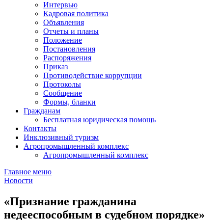
Интервью
Кадровая политика
Объявления
Отчеты и планы
Положение
Постановления
Распоряжения
Приказ
Противодействие коррупции
Протоколы
Сообщение
Формы, бланки
Гражданам
Бесплатная юридическая помощь
Контакты
Инклюзивный туризм
Агропромышленный комплекс
Агропромышленный комплекс
Главное меню
Новости
«Признание гражданина
недееспособным в судебном порядке»