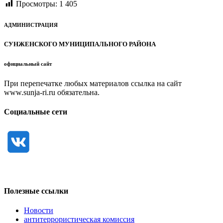
Просмотры:
1 405
АДМИНИСТРАЦИЯ
СУНЖЕНСКОГО МУНИЦИПАЛЬНОГО РАЙОНА
официальный сайт
При перепечатке любых материалов ссылка на сайт
www.sunja-ri.ru обязательна.
Социальные сети
Полезные ссылки
Новости
антитеррористическая комиссия