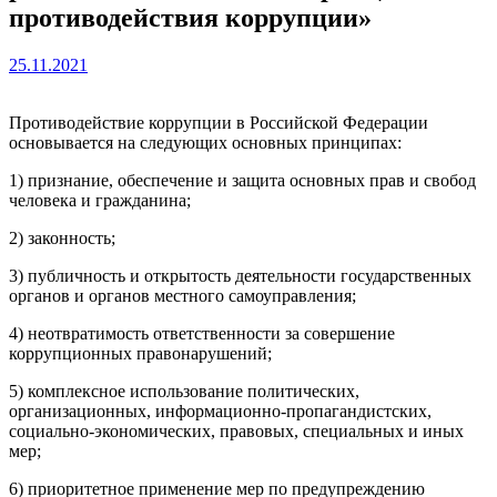
противодействия коррупции»
25.11.2021
Противодействие коррупции в Российской Федерации
основывается на следующих основных принципах:
1) признание, обеспечение и защита основных прав и свобод
человека и гражданина;
2) законность;
3) публичность и открытость деятельности государственных
органов и органов местного самоуправления;
4) неотвратимость ответственности за совершение
коррупционных правонарушений;
5) комплексное использование политических,
организационных, информационно-пропагандистских,
социально-экономических, правовых, специальных и иных
мер;
6) приоритетное применение мер по предупреждению