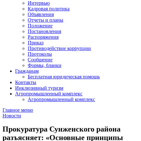
Интервью
Кадровая политика
Объявления
Отчеты и планы
Положение
Постановления
Распоряжения
Приказ
Противодействие коррупции
Протоколы
Сообщение
Формы, бланки
Гражданам
Бесплатная юридическая помощь
Контакты
Инклюзивный туризм
Агропромышленный комплекс
Агропромышленный комплекс
Главное меню
Новости
Прокуратура Сунженского района
разъясняет: «Основные принципы