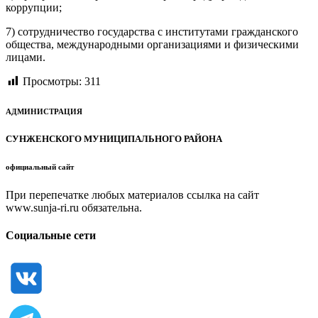
коррупции;
7) сотрудничество государства с институтами гражданского
общества, международными организациями и физическими
лицами.
Просмотры:
311
АДМИНИСТРАЦИЯ
СУНЖЕНСКОГО МУНИЦИПАЛЬНОГО РАЙОНА
официальный сайт
При перепечатке любых материалов ссылка на сайт
www.sunja-ri.ru обязательна.
Социальные сети