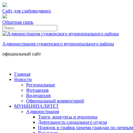
Сайт для слабовидящих
Обратная связь
Администрация сунженского муниципального района
официальный сайт
Главная
Новости
Региональные
Фотоархив
Видеоархив
Официальный комментарий
МУНИЦИПАЛИТЕТ
Администрация
Торги, конкурсы и аукционы
Деятельность социального отдела
Порядок и график приема граждан по личным
Вакансии