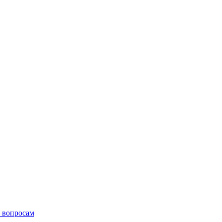
 вопросам