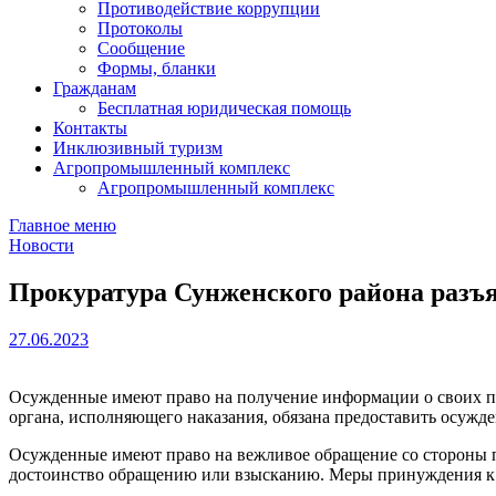
Противодействие коррупции
Протоколы
Сообщение
Формы, бланки
Гражданам
Бесплатная юридическая помощь
Контакты
Инклюзивный туризм
Агропромышленный комплекс
Агропромышленный комплекс
Главное меню
Новости
Прокуратура Сунженского района разъ
27.06.2023
Осужденные имеют право на получение информации о своих пра
органа, исполняющего наказания, обязана предоставить осужд
Осужденные имеют право на вежливое обращение со стороны 
достоинство обращению или взысканию. Меры принуждения к 