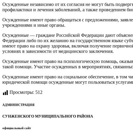
Осужденные независимо от их согласия не могут быть подвер
профилактики и лечения заболеваний, а также проведением б
Осужденные имеют право обращаться с предложениями, заявле
учреждениями и иные органы.
Осужденные — граждане Российской Федерации дают объяснени
Федерации либо по их желанию на государственном языке суб
имеют право на охрану здоровья, включая получение первич
условиях в зависимости от медицинского заключения.
Осужденные имеют право на психологическую помощь, оказыв
такой помощи. Участие осужденных в мероприятиях, связанных 
Осужденные имеют право на социальное обеспечение, в том чи
юридической помощи осужденные могут пользоваться услугами
Просмотры:
512
АДМИНИСТРАЦИЯ
СУНЖЕНСКОГО МУНИЦИПАЛЬНОГО РАЙОНА
официальный сайт