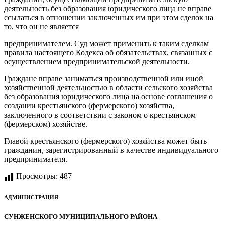
деятельность без образования юридического лица не вправе
ссылаться в отношении заключенных им при этом сделок на
то, что он не является
предпринимателем. Суд может применить к таким сделкам
правила настоящего Кодекса об обязательствах, связанных с
осуществлением предпринимательской деятельности.
Граждане вправе заниматься производственной или иной
хозяйственной деятельностью в области сельского хозяйства
без образования юридического лица на основе соглашения о
создании крестьянского (фермерского) хозяйства,
заключенного в соответствии с законом о крестьянском
(фермерском) хозяйстве.
Главой крестьянского (фермерского) хозяйства может быть
гражданин, зарегистрированный в качестве индивидуального
предпринимателя.
Просмотры:
487
АДМИНИСТРАЦИЯ
СУНЖЕНСКОГО МУНИЦИПАЛЬНОГО РАЙОНА