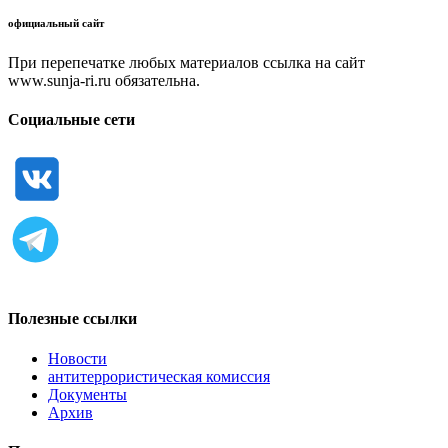
официальный сайт
При перепечатке любых материалов ссылка на сайт
www.sunja-ri.ru обязательна.
Социальные сети
Полезные ссылки
Новости
антитеррористическая комиссия
Документы
Архив