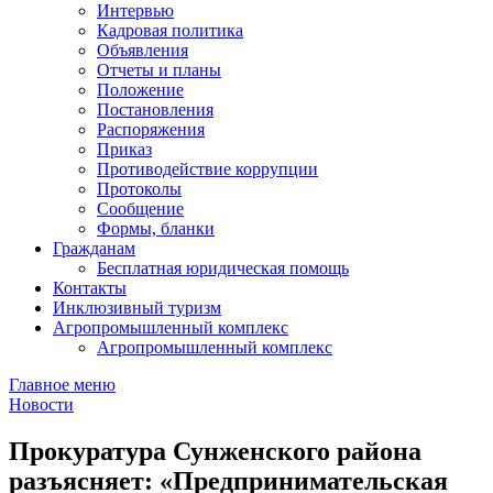
Интервью
Кадровая политика
Объявления
Отчеты и планы
Положение
Постановления
Распоряжения
Приказ
Противодействие коррупции
Протоколы
Сообщение
Формы, бланки
Гражданам
Бесплатная юридическая помощь
Контакты
Инклюзивный туризм
Агропромышленный комплекс
Агропромышленный комплекс
Главное меню
Новости
Прокуратура Сунженского района
разъясняет: «Предпринимательская