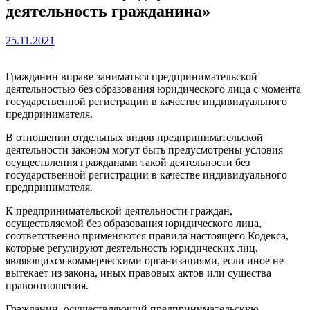
деятельность гражданина»
25.11.2021
Гражданин вправе заниматься предпринимательской
деятельностью без образования юридического лица с момента
государственной регистрации в качестве индивидуального
предпринимателя.
В отношении отдельных видов предпринимательской
деятельности законом могут быть предусмотрены условия
осуществления гражданами такой деятельности без
государственной регистрации в качестве индивидуального
предпринимателя.
К предпринимательской деятельности граждан,
осуществляемой без образования юридического лица,
соответственно применяются правила настоящего Кодекса,
которые регулируют деятельность юридических лиц,
являющихся коммерческими организациями, если иное не
вытекает из закона, иных правовых актов или существа
правоотношения.
Гражданин, осуществляющий предпринимательскую