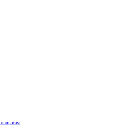
 вопросам