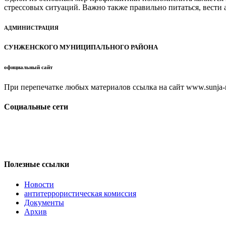
стрессовых ситуаций. Важно также правильно питаться, вести 
АДМИНИСТРАЦИЯ
СУНЖЕНСКОГО МУНИЦИПАЛЬНОГО РАЙОНА
официальный сайт
При перепечатке любых материалов ссылка на сайт www.sunja-ri
Социальные сети
Полезные ссылки
Новости
антитеррористическая комиссия
Документы
Архив