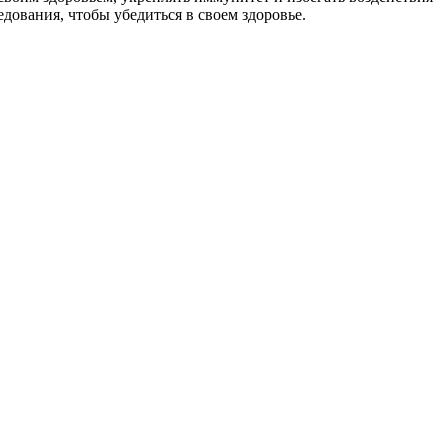
дования, чтобы убедиться в своем здоровье.