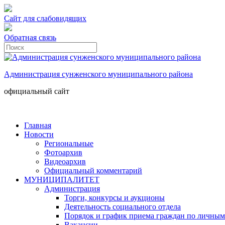
Сайт для слабовидящих
Обратная связь
Администрация сунженского муниципального района
официальный сайт
Главная
Новости
Региональные
Фотоархив
Видеоархив
Официальный комментарий
МУНИЦИПАЛИТЕТ
Администрация
Торги, конкурсы и аукционы
Деятельность социального отдела
Порядок и график приема граждан по личным
Вакансии