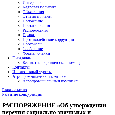
Интервью
Кадровая политика
Объявления
Отчеты и планы
Положение
Постановления
Распоряжения
Приказ
Противодействие коррупции
Протоколы
Сообщение
Формы, бланки
Гражданам
Бесплатная юридическая помощь
Контакты
Инклюзивный туризм
Агропромышленный комплекс
Агропромышленный комплекс
Главное меню
Развитие конкуренции
РАСПОРЯЖЕНИЕ «Об утверждении
перечня социально значимых и