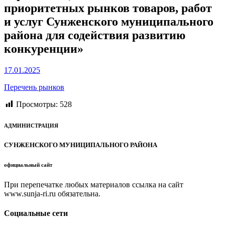
приоритетных рынков товаров, работ
и услуг Сунженского муниципального
района для содействия развитию
конкуренции»
17.01.2025
Перечень рынков
Просмотры:
528
АДМИНИСТРАЦИЯ
СУНЖЕНСКОГО МУНИЦИПАЛЬНОГО РАЙОНА
официальный сайт
При перепечатке любых материалов ссылка на сайт
www.sunja-ri.ru обязательна.
Социальные сети