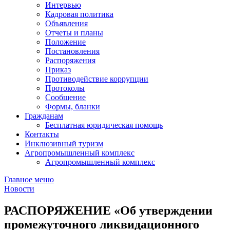
Интервью
Кадровая политика
Объявления
Отчеты и планы
Положение
Постановления
Распоряжения
Приказ
Противодействие коррупции
Протоколы
Сообщение
Формы, бланки
Гражданам
Бесплатная юридическая помощь
Контакты
Инклюзивный туризм
Агропромышленный комплекс
Агропромышленный комплекс
Главное меню
Новости
РАСПОРЯЖЕНИЕ «Об утверждении
промежуточного ликвидационного