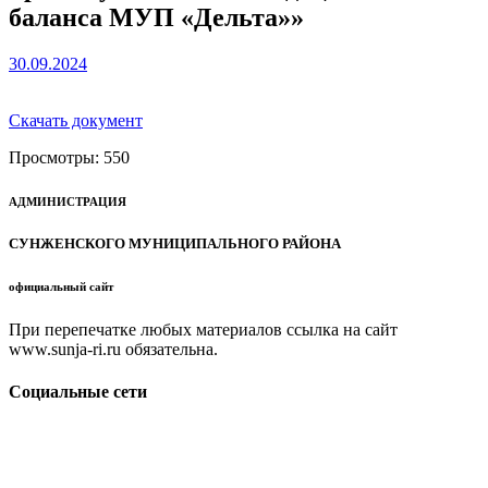
баланса МУП «Дельта»»
30.09.2024
Скачать документ
Просмотры:
550
АДМИНИСТРАЦИЯ
СУНЖЕНСКОГО МУНИЦИПАЛЬНОГО РАЙОНА
официальный сайт
При перепечатке любых материалов ссылка на сайт
www.sunja-ri.ru обязательна.
Социальные сети