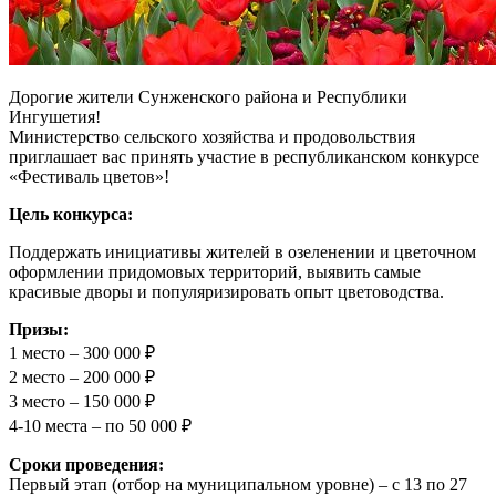
Дорогие жители Сунженского района и Республики
Ингушетия!
Министерство сельского хозяйства и продовольствия
приглашает вас принять участие в республиканском конкурсе
«Фестиваль цветов»!
Цель конкурса:
Поддержать инициативы жителей в озеленении и цветочном
оформлении придомовых территорий, выявить самые
красивые дворы и популяризировать опыт цветоводства.
Призы:
1 место – 300 000 ₽
2 место – 200 000 ₽
3 место – 150 000 ₽
4-10 места – по 50 000 ₽
Сроки проведения:
Первый этап (отбор на муниципальном уровне) – с 13 по 27