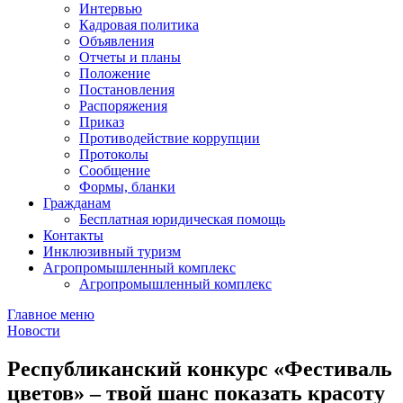
Интервью
Кадровая политика
Объявления
Отчеты и планы
Положение
Постановления
Распоряжения
Приказ
Противодействие коррупции
Протоколы
Сообщение
Формы, бланки
Гражданам
Бесплатная юридическая помощь
Контакты
Инклюзивный туризм
Агропромышленный комплекс
Агропромышленный комплекс
Главное меню
Новости
Республиканский конкурс «Фестиваль
цветов» – твой шанс показать красоту