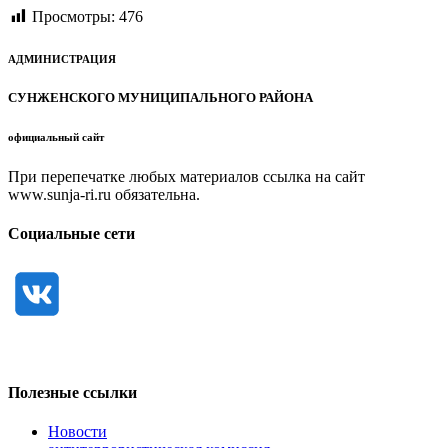
Просмотры:
476
АДМИНИСТРАЦИЯ
СУНЖЕНСКОГО МУНИЦИПАЛЬНОГО РАЙОНА
официальный сайт
При перепечатке любых материалов ссылка на сайт
www.sunja-ri.ru обязательна.
Социальные сети
Полезные ссылки
Новости