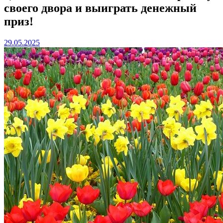
своего двора и выиграть денежный
приз!
29.05.2025