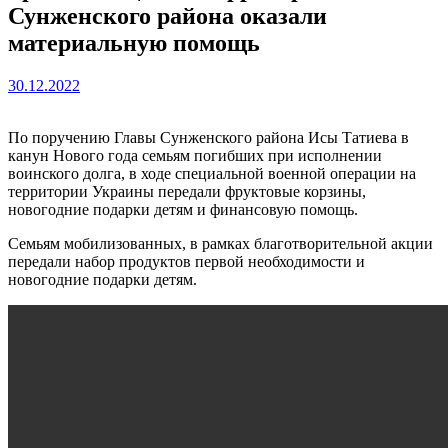
Сунженского района оказали
материальную помощь
30.12.2022
По поручению Главы Сунженского района Исы Татиева в
канун Нового года семьям погибших при исполнении
воинского долга, в ходе специальной военной операции на
территории Украины передали фруктовые корзины,
новогодние подарки детям и финансовую помощь.
Семьям мобилизованных, в рамках благотворительной акции
передали набор продуктов первой необходимости и
новогодние подарки детям.