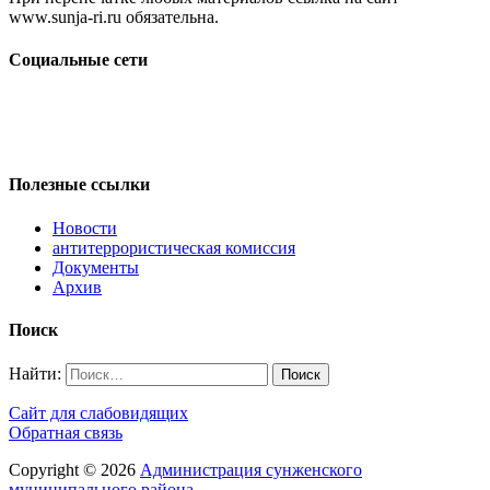
www.sunja-ri.ru обязательна.
Социальные сети
Полезные ссылки
Новости
антитеррористическая комиссия
Документы
Архив
Поиск
Найти:
Сайт для слабовидящих
Обратная связь
Copyright © 2026
Администрация сунженского
муниципального района
.