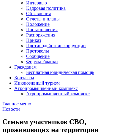
Интервью
Кадровая политика
Объявления
Отчеты и планы
Положение
Постановления
Распоряжения
Приказ
Противодействие коррупции
Протоколы
Сообщение
Формы, бланки
Гражданам
Бесплатная юридическая помощь
Контакты
Инклюзивный туризм
Агропромышленный комплекс
Агропромышленный комплекс
Главное меню
Новости
Семьям участников СВО,
проживающих на территории