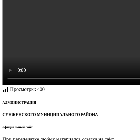
Просмотры:
400
АДМИНИСТРАЦИЯ
СУНЖЕНСКОГО МУНИЦИПАЛЬНОГО РАЙОНА
официальный сайт
При перепечатке любых материалов ссылка на сайт