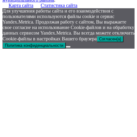
Карта сайта
Статистика сайта
Для улучшения работы сайта и его взаимодействия с
пользователями используются файлы cookie и сервис
Yandex.Metrica. Продолжая работу с сайтом, Вы выражаете
свое согласие на использование Cookie-файлов и на обработку
данных сервисом Yandex.Metrica. Вы всегда можете отключить
Cookie-файлы в настройках Вашего браузера
Согласен(а)
Политика конфиденциальности