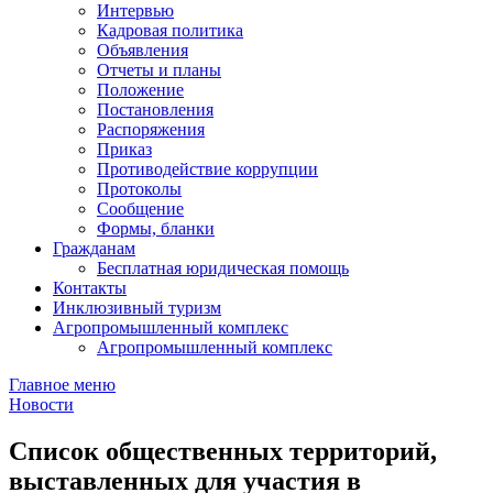
Интервью
Кадровая политика
Объявления
Отчеты и планы
Положение
Постановления
Распоряжения
Приказ
Противодействие коррупции
Протоколы
Сообщение
Формы, бланки
Гражданам
Бесплатная юридическая помощь
Контакты
Инклюзивный туризм
Агропромышленный комплекс
Агропромышленный комплекс
Главное меню
Новости
Список общественных территорий,
выставленных для участия в