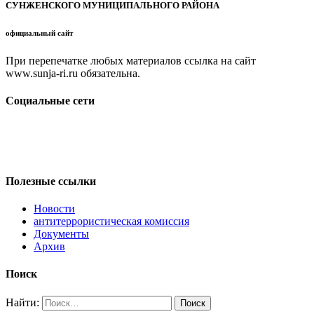
СУНЖЕНСКОГО МУНИЦИПАЛЬНОГО РАЙОНА
официальный сайт
При перепечатке любых материалов ссылка на сайт
www.sunja-ri.ru обязательна.
Социальные сети
Полезные ссылки
Новости
антитеррористическая комиссия
Документы
Архив
Поиск
Найти: