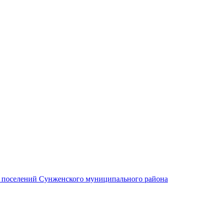
х поселений Сунженского муниципального района