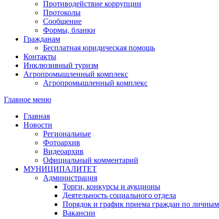
Противодействие коррупции
Протоколы
Сообщение
Формы, бланки
Гражданам
Бесплатная юридическая помощь
Контакты
Инклюзивный туризм
Агропромышленный комплекс
Агропромышленный комплекс
Главное меню
Главная
Новости
Региональные
Фотоархив
Видеоархив
Официальный комментарий
МУНИЦИПАЛИТЕТ
Администрация
Торги, конкурсы и аукционы
Деятельность социального отдела
Порядок и график приема граждан по личным
Вакансии