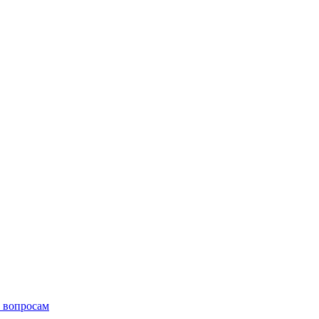
 вопросам