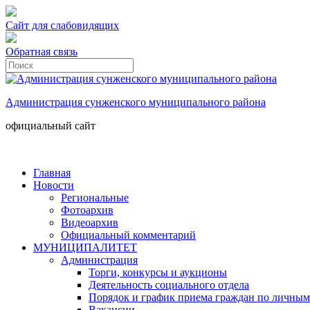
Сайт для слабовидящих
Обратная связь
Администрация сунженского муниципального района
официальный сайт
Главная
Новости
Региональные
Фотоархив
Видеоархив
Официальный комментарий
МУНИЦИПАЛИТЕТ
Администрация
Торги, конкурсы и аукционы
Деятельность социального отдела
Порядок и график приема граждан по личным
Вакансии