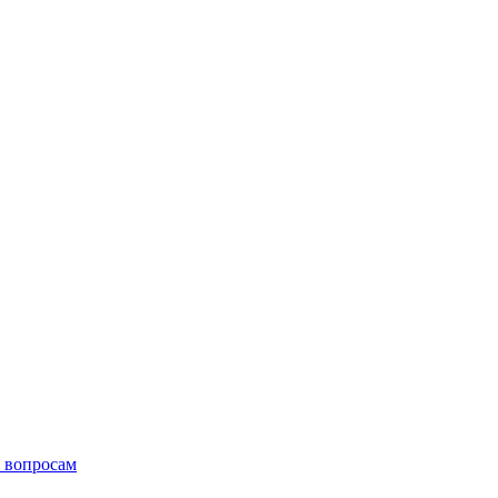
 вопросам