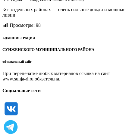
🔹в отдельных районах — очень сильные дожди и мощные
ливни.
Просмотры:
98
АДМИНИСТРАЦИЯ
СУНЖЕНСКОГО МУНИЦИПАЛЬНОГО РАЙОНА
официальный сайт
При перепечатке любых материалов ссылка на сайт
www.sunja-ri.ru обязательна.
Социальные сети