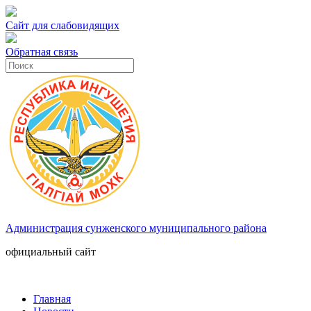
Сайт для слабовидящих
Обратная связь
Администрация сунженского муниципального района
официальный сайт
Главная