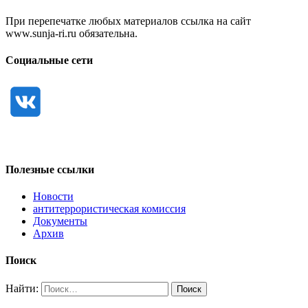
При перепечатке любых материалов ссылка на сайт
www.sunja-ri.ru обязательна.
Социальные сети
Полезные ссылки
Новости
антитеррористическая комиссия
Документы
Архив
Поиск
Найти: