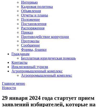
Интервью
Кадровая политика
Объявления
Отчеты и планы
Положение
Постановления
Распоряжения
Приказ
Противодействие коррупции
Протоколы
Сообщение
Формы, бланки
Гражданам
Бесплатная юридическая помощь
Контакты
Инклюзивный туризм
Агропромышленный комплекс
Агропромышленный комплекс
Главное меню
Новости
29 января 2024 года стартует прием
заявлений избирателей, которые на