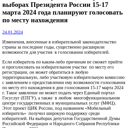
выборах Президента России 15-17
марта 2024 года планируют голосовать
по месту нахождения
24.01.2024
Изменения, внесенные в избирательной законодательство
страны за последние годы, существенно расширили
возможности для участия в голосовании избирателей.
Если избиратель по каким-либо причинам не сможет прийти
и проголосовать на избирательном участке по месту его
регистрации, он может обратиться в любую
территориальную, либо участковую избирательную комиссию
с заявлением о предоставлении ему возможности голосования
по месту его нахождения в дни голосования 15-17 марта 2024
г. Такое заявление он может подать через Единый портал
Госуслуг (ЕПГУ), а также в любом многофункциональном
центре государственных и муниципальных услуг (МФЦ).
Этот проект ЦИК России, под названием «Мобильный
избиратель» получил широкую поддержку среди
избирателей. На выборах депутатов Государственной Думы
Российской Федерации и Народного Собрания Республики