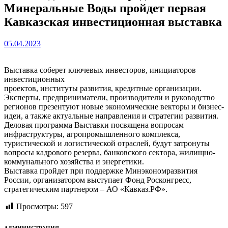
Минеральные Воды пройдет первая
Кавказская инвестиционная выставка
05.04.2023
Выставка соберет ключевых инвесторов, инициаторов
инвестиционных
проектов, институты развития, кредитные организации.
Эксперты, предприниматели, производители и руководство
регионов презентуют новые экономические векторы и бизнес-
идеи, а также актуальные направления и стратегии развития.
Деловая программа Выставки посвящена вопросам
инфраструктуры, агропромышленного комплекса,
туристической и логистической отраслей, будут затронуты
вопросы кадрового резерва, банковского сектора, жилищно-
коммунального хозяйства и энергетики.
Выставка пройдет при поддержке Минэкономразвития
России, организатором выступает Фонд Росконгресс,
стратегическим партнером – АО «Кавказ.РФ».
Просмотры:
597