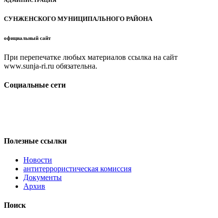
АДМИНИСТРАЦИЯ
СУНЖЕНСКОГО МУНИЦИПАЛЬНОГО РАЙОНА
официальный сайт
При перепечатке любых материалов ссылка на сайт
www.sunja-ri.ru обязательна.
Социальные сети
Полезные ссылки
Новости
антитеррористическая комиссия
Документы
Архив
Поиск