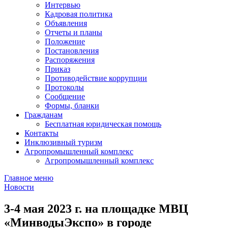
Интервью
Кадровая политика
Объявления
Отчеты и планы
Положение
Постановления
Распоряжения
Приказ
Противодействие коррупции
Протоколы
Сообщение
Формы, бланки
Гражданам
Бесплатная юридическая помощь
Контакты
Инклюзивный туризм
Агропромышленный комплекс
Агропромышленный комплекс
Главное меню
Новости
3-4 мая 2023 г. на площадке МВЦ
«МинводыЭкспо» в городе