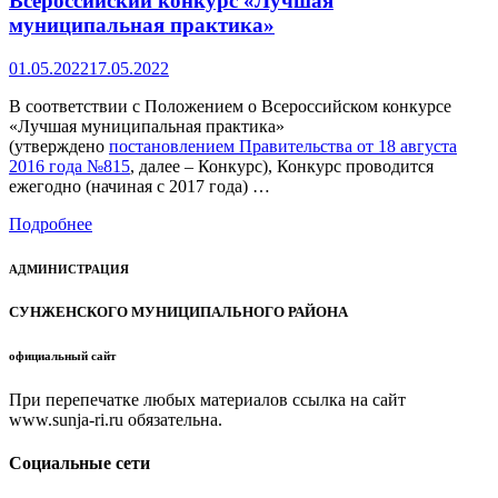
Всероссийский конкурс «Лучшая
муниципальная практика»
01.05.2022
17.05.2022
В соответствии с Положением о Всероссийском конкурсе
«Лучшая муниципальная практика»
(утверждено
постановлением Правительства от 18 августа
2016 года №815
, далее – Конкурс), Конкурс проводится
ежегодно (начиная с 2017 года) …
Подробнее
АДМИНИСТРАЦИЯ
СУНЖЕНСКОГО МУНИЦИПАЛЬНОГО РАЙОНА
официальный сайт
При перепечатке любых материалов ссылка на сайт
www.sunja-ri.ru обязательна.
Социальные сети