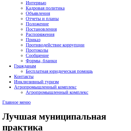
Интервью
Кадровая политика
Объявления
Отчеты и планы
Положение
Постановления
Распоряжения
Приказ
Противодействие коррупции
Протоколы
Сообщение
Формы, бланки
Гражданам
Бесплатная юридическая помощь
Контакты
Инклюзивный туризм
Агропромышленный комплекс
Агропромышленный комплекс
Главное меню
Лучшая муниципальная
практика