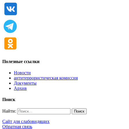
Полезные ссылки
Новости
антитеррористическая комиссия
Документы
Архив
Поиск
Найти:
Сайт для слабовидящих
Обратная связь