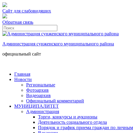
Сайт для слабовидящих
Обратная связь
Администрация сунженского муниципального района
официальный сайт
Главная
Новости
Региональные
Фотоархив
Видеоархив
Официальный комментарий
МУНИЦИПАЛИТЕТ
Администрация
Торги, конкурсы и аукционы
Деятельность социального отдела
Порядок и график приема граждан по личным
Вакансии