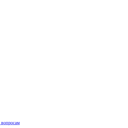
 вопросам