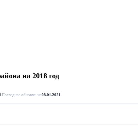
йона на 2018 год
1
Последнее обновление
08.01.2021