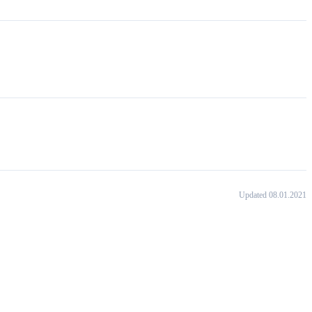
Updated 08.01.2021