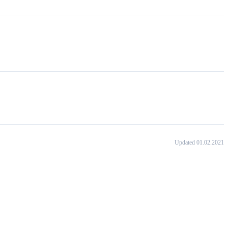
Updated 01.02.2021