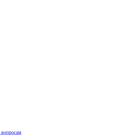
 вопросам