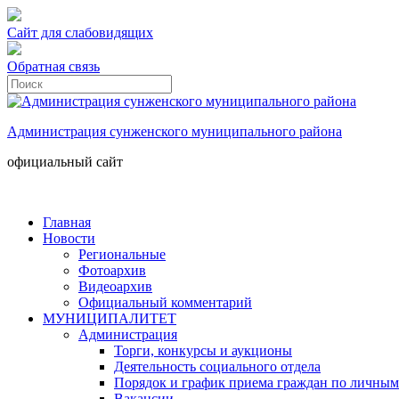
Сайт для слабовидящих
Обратная связь
Администрация сунженского муниципального района
официальный сайт
Главная
Новости
Региональные
Фотоархив
Видеоархив
Официальный комментарий
МУНИЦИПАЛИТЕТ
Администрация
Торги, конкурсы и аукционы
Деятельность социального отдела
Порядок и график приема граждан по личным
Вакансии