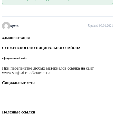
kj99h
Updated 06.01.2021
АДМИНИСТРАЦИЯ
СУНЖЕНСКОГО МУНИЦИПАЛЬНОГО РАЙОНА
официальный сайт
При перепечатке любых материалов ссылка на сайт
www.sunja-ri.ru обязательна.
Социальные сети
Полезные ссылки