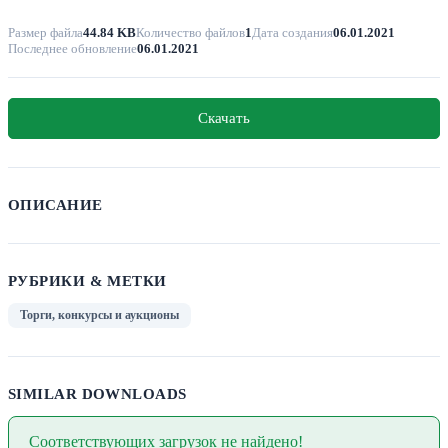
Размер файла
44.84 KB
Количество файлов
1
Дата создания
06.01.2021
Последнее обновление
06.01.2021
Скачать
ОПИСАНИЕ
РУБРИКИ & МЕТКИ
Торги, конкурсы и аукционы
SIMILAR DOWNLOADS
Соответствующих загрузок не найдено!