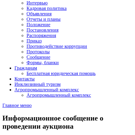
Интервью
Кадровая политика
Объявления
Отчеты и планы
Положение
Постановления
Распоряжения
Приказ
Противодействие коррупции
Протоколы
Сообщение
Формы, бланки
Гражданам
Бесплатная юридическая помощь
Контакты
Инклюзивный туризм
Агропромышленный комплекс
Агропромышленный комплекс
Главное меню
Информационное сообщение о
проведении аукциона