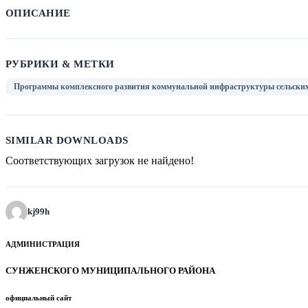
ОПИСАНИЕ
РУБРИКИ & МЕТКИ
Программы комплексного развития коммунальной инфраструктуры сельских
SIMILAR DOWNLOADS
Соответствующих загрузок не найдено!
kj99h
АДМИНИСТРАЦИЯ
СУНЖЕНСКОГО МУНИЦИПАЛЬНОГО РАЙОНА
официальный сайт