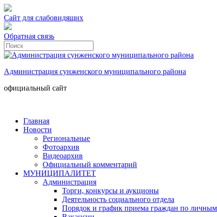
Сайт для слабовидящих
Обратная связь
Администрация сунженского муниципального района
официальный сайт
Главная
Новости
Региональные
Фотоархив
Видеоархив
Официальный комментарий
МУНИЦИПАЛИТЕТ
Администрация
Торги, конкурсы и аукционы
Деятельность социального отдела
Порядок и график приема граждан по личным
Вакансии