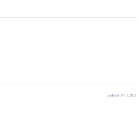
Updated 04.01.2021