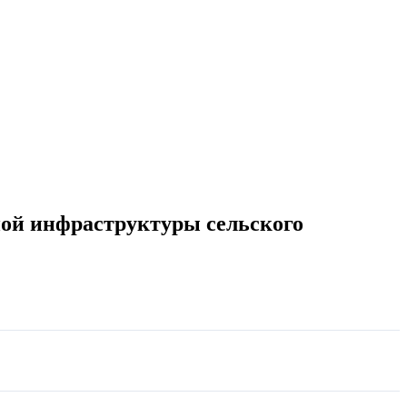
ой инфраструктуры сельского