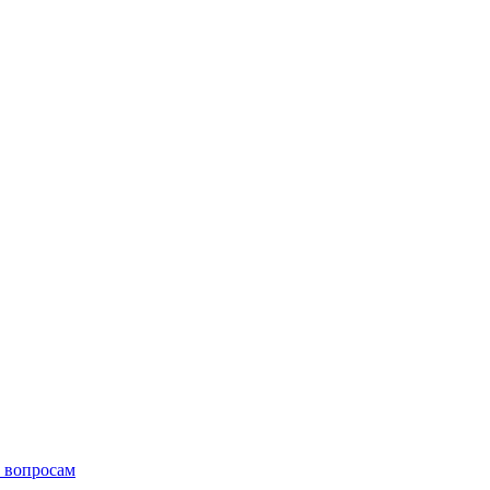
 вопросам