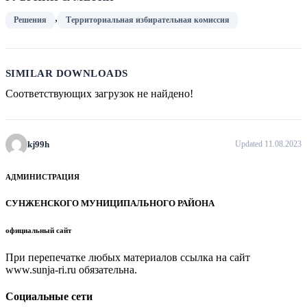
,
Решения
Территориальная избирательная комиссия
SIMILAR DOWNLOADS
Соответствующих загрузок не найдено!
kj99h
Updated 11.08.2023
АДМИНИСТРАЦИЯ
СУНЖЕНСКОГО МУНИЦИПАЛЬНОГО РАЙОНА
официальный сайт
При перепечатке любых материалов ссылка на сайт
www.sunja-ri.ru обязательна.
Социальные сети