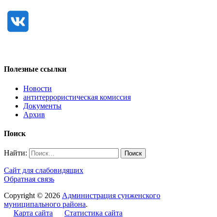
Полезные ссылки
Новости
антитеррористическая комиссия
Документы
Архив
Поиск
Найти:
Сайт для слабовидящих
Обратная связь
Copyright © 2026
Администрация сунженского
муниципального района
.
Карта сайта
Статистика сайта