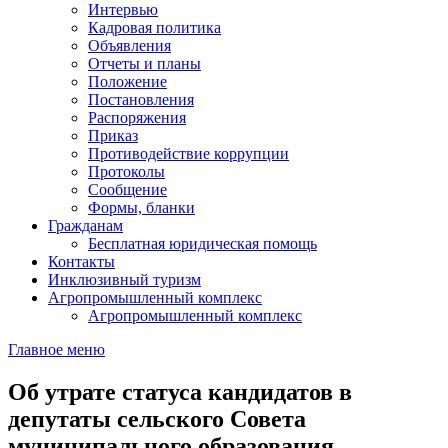
Интервью
Кадровая политика
Объявления
Отчеты и планы
Положение
Постановления
Распоряжения
Приказ
Противодействие коррупции
Протоколы
Сообщение
Формы, бланки
Гражданам
Бесплатная юридическая помощь
Контакты
Инклюзивный туризм
Агропромышленный комплекс
Агропромышленный комплекс
Главное меню
Об утрате статуса кандидатов в
депутаты сельского Совета
муниципального образования