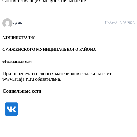
Соответствующих загрузок не найдено!
kj99h
Updated 13.06.2023
АДМИНИСТРАЦИЯ
СУНЖЕНСКОГО МУНИЦИПАЛЬНОГО РАЙОНА
официальный сайт
При перепечатке любых материалов ссылка на сайт
www.sunja-ri.ru обязательна.
Социальные сети