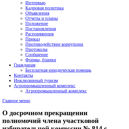
Интервью
Кадровая политика
Объявления
Отчеты и планы
Положение
Постановления
Распоряжения
Приказ
Противодействие коррупции
Протоколы
Сообщение
Формы, бланки
Гражданам
Бесплатная юридическая помощь
Контакты
Инклюзивный туризм
Агропромышленный комплекс
Агропромышленный комплекс
Главное меню
О досрочном прекращении
полномочий члена участковой
избирательной комиссии № 814 с