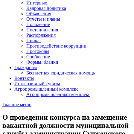
Интервью
Кадровая политика
Объявления
Отчеты и планы
Положение
Постановления
Распоряжения
Приказ
Противодействие коррупции
Протоколы
Сообщение
Формы, бланки
Гражданам
Бесплатная юридическая помощь
Контакты
Инклюзивный туризм
Агропромышленный комплекс
Агропромышленный комплекс
Главное меню
О проведении конкурса на замещение
вакантной должности муниципальной
службы администрации Сунженского