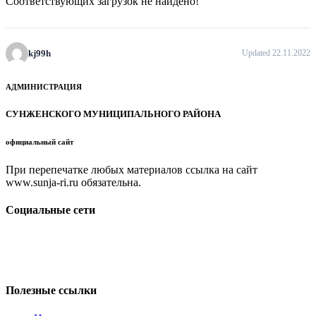
Соответствующих загрузок не найдено!
kj99h
Updated 22.11.2022
АДМИНИСТРАЦИЯ
СУНЖЕНСКОГО МУНИЦИПАЛЬНОГО РАЙОНА
официальный сайт
При перепечатке любых материалов ссылка на сайт
www.sunja-ri.ru обязательна.
Социальные сети
Полезные ссылки