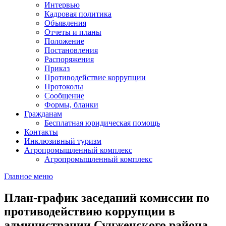
Интервью
Кадровая политика
Объявления
Отчеты и планы
Положение
Постановления
Распоряжения
Приказ
Противодействие коррупции
Протоколы
Сообщение
Формы, бланки
Гражданам
Бесплатная юридическая помощь
Контакты
Инклюзивный туризм
Агропромышленный комплекс
Агропромышленный комплекс
Главное меню
План-график заседаний комиссии по
противодействию коррупции в
администрации Сунженского района