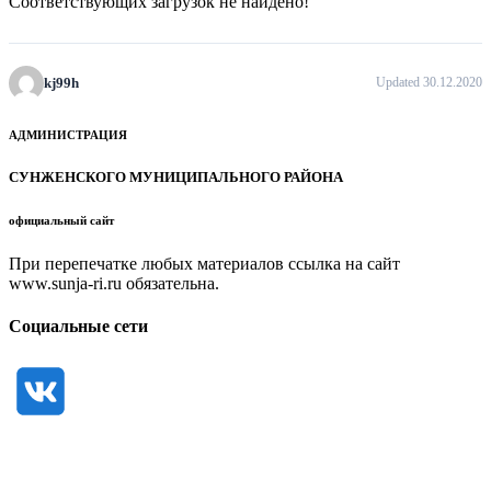
Соответствующих загрузок не найдено!
kj99h
Updated 30.12.2020
АДМИНИСТРАЦИЯ
СУНЖЕНСКОГО МУНИЦИПАЛЬНОГО РАЙОНА
официальный сайт
При перепечатке любых материалов ссылка на сайт
www.sunja-ri.ru обязательна.
Социальные сети