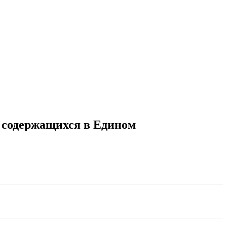
, содержащихся в Едином