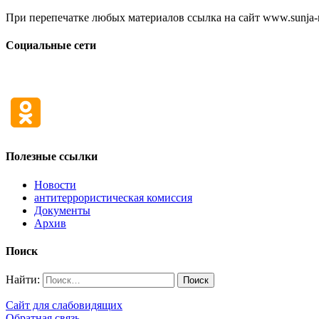
При перепечатке любых материалов ссылка на сайт www.sunja-ri
Социальные сети
Полезные ссылки
Новости
антитеррористическая комиссия
Документы
Архив
Поиск
Найти:
Сайт для слабовидящих
Обратная связь