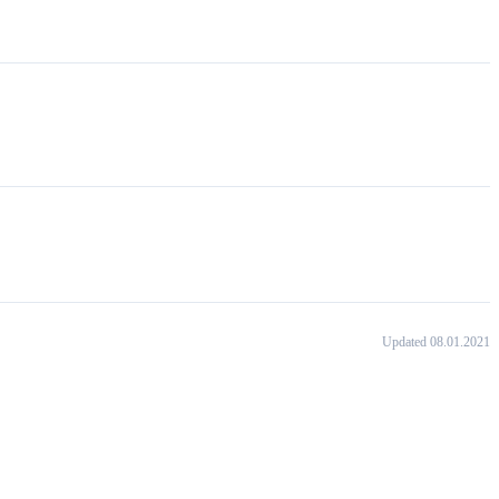
Updated 08.01.2021