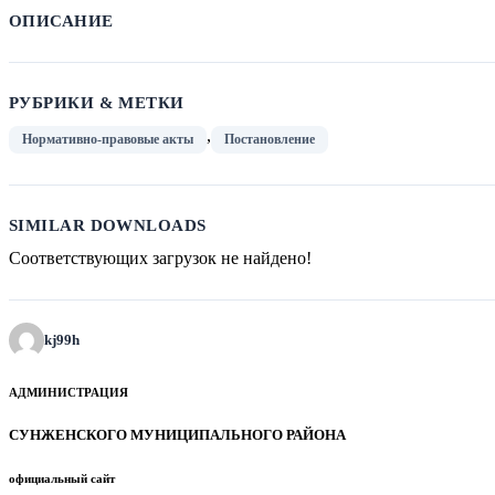
ОПИСАНИЕ
РУБРИКИ & МЕТКИ
,
Нормативно-правовые акты
Постановление
SIMILAR DOWNLOADS
Соответствующих загрузок не найдено!
kj99h
АДМИНИСТРАЦИЯ
СУНЖЕНСКОГО МУНИЦИПАЛЬНОГО РАЙОНА
официальный сайт