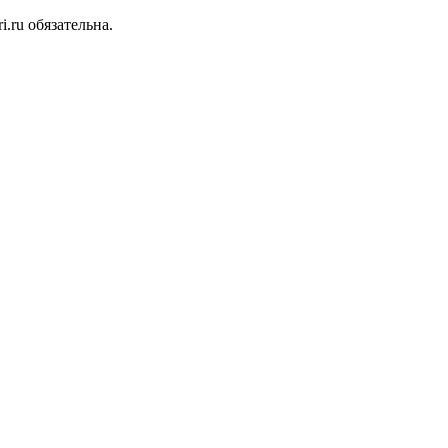
.ru обязательна.