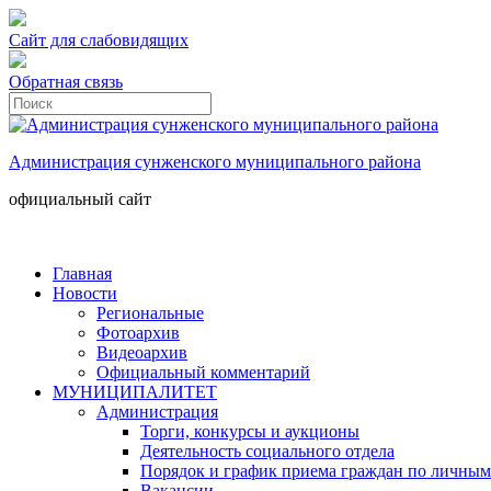
Сайт для слабовидящих
Обратная связь
Администрация сунженского муниципального района
официальный сайт
Главная
Новости
Региональные
Фотоархив
Видеоархив
Официальный комментарий
МУНИЦИПАЛИТЕТ
Администрация
Торги, конкурсы и аукционы
Деятельность социального отдела
Порядок и график приема граждан по личным
Вакансии