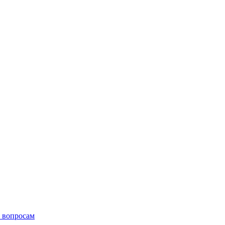
 вопросам