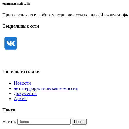
официальный сайт
При перепечатке любых материалов ссылка на сайт www.sunja-ri
Социальные сети
Полезные ссылки
Новости
антитеррористическая комиссия
Документы
Архив
Поиск
Найти: