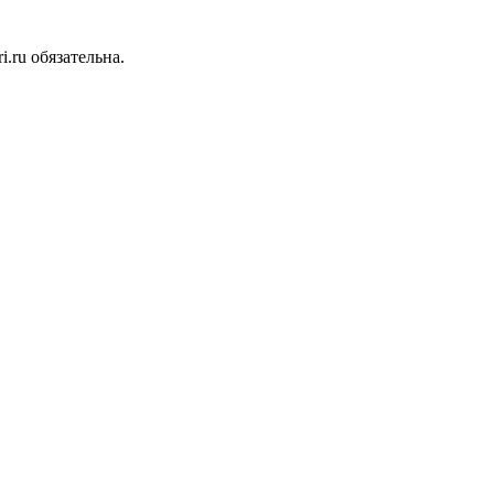
.ru обязательна.