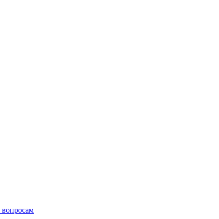
 вопросам