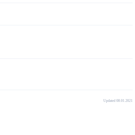
Updated 08.01.2021