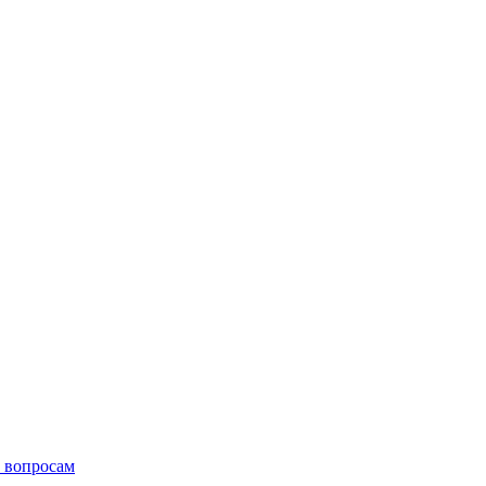
 вопросам