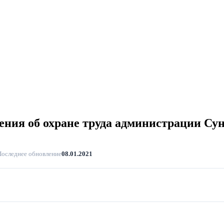
ения об охране труда администрации Су
Последнее обновление
08.01.2021