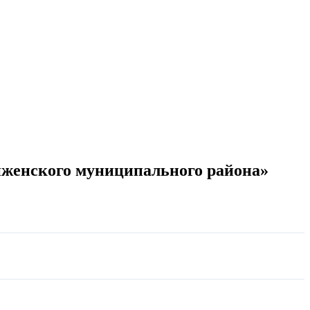
нженского муниципального района»