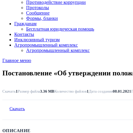
Противодействие коррупции
Протоколы
Сообщение
Формы, бланки
Гражданам
Бесплатная юридическая помощь
Контакты
Инклюзивный туризм
Агропромышленный комплекс
Агропромышленный комплекс
Главное меню
Постановление «Об утверждении полож
Скачать
1
Размер файла
3.36 MB
Количество файлов
1
Дата создания
08.01.2021
Скачать
ОПИСАНИЕ