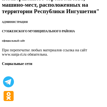
машино-мест, расположенных на
территории Республики Ингушетия"
АДМИНИСТРАЦИЯ
СУНЖЕНСКОГО МУНИЦИПАЛЬНОГО РАЙОНА
официальный сайт
При перепечатке любых материалов ссылка на сайт
www.sunja-ri.ru обязательна.
Социальные сети