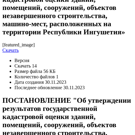
помещений, сооружений, объектов
незавершенного строительства,
машино-мест, расположенных на
территории Республики Ингушетия»
[featured_image]
Скачать
Версия
Скачать
14
Размер файла
56 КБ
Количество файлов
1
Дата создания
30.11.2023
Последнее обновление
30.11.2023
ПОСТАНОВЛЕНИЕ "Об утверждении
результатов государственной
кадастровой оценки зданий,
помещений, сооружений, объектов
незавершенного строительства,