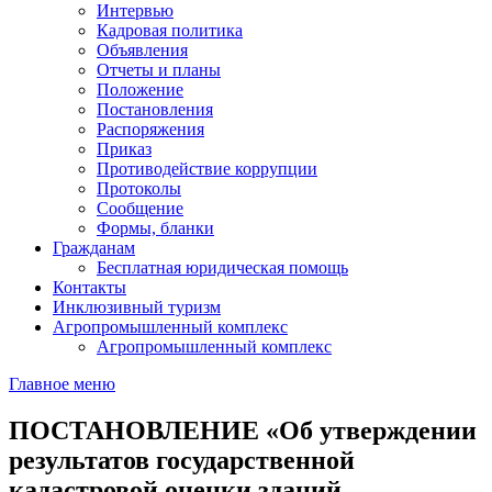
Интервью
Кадровая политика
Объявления
Отчеты и планы
Положение
Постановления
Распоряжения
Приказ
Противодействие коррупции
Протоколы
Сообщение
Формы, бланки
Гражданам
Бесплатная юридическая помощь
Контакты
Инклюзивный туризм
Агропромышленный комплекс
Агропромышленный комплекс
Главное меню
ПОСТАНОВЛЕНИЕ «Об утверждении
результатов государственной
кадастровой оценки зданий,