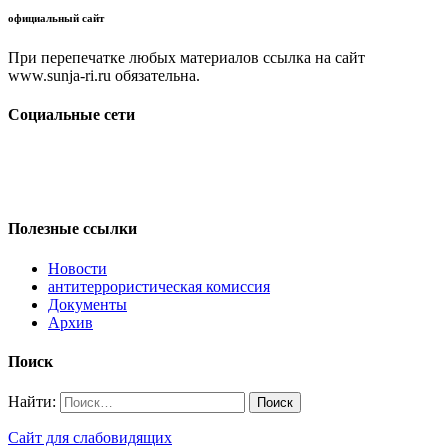
официальный сайт
При перепечатке любых материалов ссылка на сайт
www.sunja-ri.ru обязательна.
Социальные сети
Полезные ссылки
Новости
антитеррористическая комиссия
Документы
Архив
Поиск
Найти:
Сайт для слабовидящих