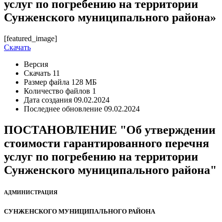
услуг по погребению на территории
Сунженского муниципального района»
[featured_image]
Скачать
Версия
Скачать
11
Размер файла
128 МБ
Количество файлов
1
Дата создания
09.02.2024
Последнее обновление
09.02.2024
ПОСТАНОВЛЕНИЕ "Об утверждении
стоимости гарантированного перечня
услуг по погребению на территории
Сунженского муниципального района"
АДМИНИСТРАЦИЯ
СУНЖЕНСКОГО МУНИЦИПАЛЬНОГО РАЙОНА