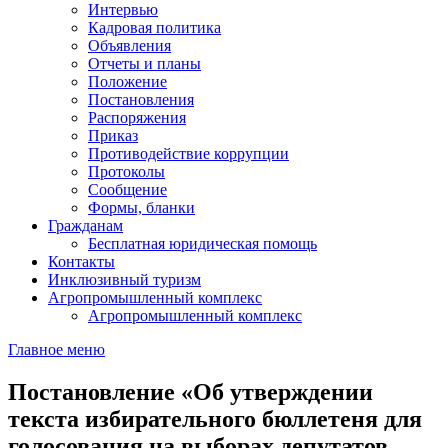
Интервью
Кадровая политика
Объявления
Отчеты и планы
Положение
Постановления
Распоряжения
Приказ
Противодействие коррупции
Протоколы
Сообщение
Формы, бланки
Гражданам
Бесплатная юридическая помощь
Контакты
Инклюзивный туризм
Агропромышленный комплекс
Агропромышленный комплекс
Главное меню
Постановление «Об утверждении
текста избирательного бюллетеня для
голосования на выборах депутатов