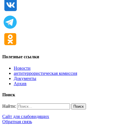
Полезные ссылки
Новости
антитеррористическая комиссия
Документы
Архив
Поиск
Найти:
Сайт для слабовидящих
Обратная связь