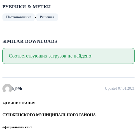
РУБРИКИ & МЕТКИ
,
Постановление
Решения
SIMILAR DOWNLOADS
Соответствующих загрузок не найдено!
kj99h
Updated 07.01.2021
АДМИНИСТРАЦИЯ
СУНЖЕНСКОГО МУНИЦИПАЛЬНОГО РАЙОНА
официальный сайт