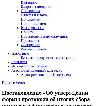
Интервью
Кадровая политика
Объявления
Отчеты и планы
Положение
Постановления
Распоряжения
Приказ
Противодействие коррупции
Протоколы
Сообщение
Формы, бланки
Гражданам
Бесплатная юридическая помощь
Контакты
Инклюзивный туризм
Агропромышленный комплекс
Агропромышленный комплекс
Главное меню
Постановление «Об утверждении
формы протокола об итогах сбора
подписей избирателей в поддержку