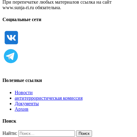
При перепечатке любых материалов ссылка на сайт
www.sunja-ri.ru обязательна.
Социальные сети
Полезные ссылки
Новости
антитеррористическая комиссия
Документы
Архив
Поиск
Найти: