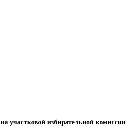
ена участковой избирательной комиссии