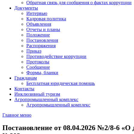
Обратная связь для сообщения о фактах коррупции
Документы
Интервью
Кадровая политика
Объявления
Отчеты и планы
Положение
Постановления
Распоряжения
Приказ
Противодействие коррупции
Протоколы
Сообщение
Формы, бланки
Гражданам
Бесплатная юридическая помощь
Контакты
Инклюзивный туризм
Агропромышленный комплекс
Агропромышленный комплекс
Главное меню
Постановление от 08.04.2026 №2/8-6 «