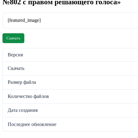
№802 с правом решающего голоса»
[featured_image]
Скачать
Версия
Скачать
Размер файла
Количество файлов
Дата создания
Последнее обновление