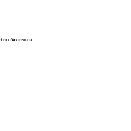
.ru обязательна.