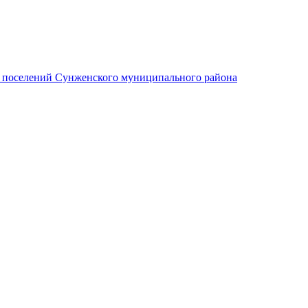
х поселений Сунженского муниципального района