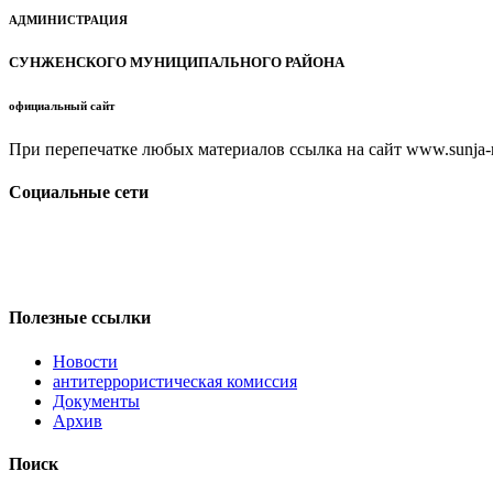
АДМИНИСТРАЦИЯ
СУНЖЕНСКОГО МУНИЦИПАЛЬНОГО РАЙОНА
официальный сайт
При перепечатке любых материалов ссылка на сайт www.sunja-ri
Социальные сети
Полезные ссылки
Новости
антитеррористическая комиссия
Документы
Архив
Поиск