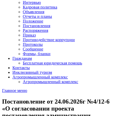
Интервью
Кадровая политика
Объявления
Отчеты и планы
Положение
Постановления
Распоряжения
Приказ
Противодействие коррупции
Протоколы
Сообщение
Формы, бланки
Гражданам
Бесплатная юридическая помощь
Контакты
Инклюзивный туризм
Агропромышленный комплекс
Агропромышленный комплекс
Главное меню
Постановление от 24.06.2026г №4/12-6
«О согласовании проекта
постановления администрации