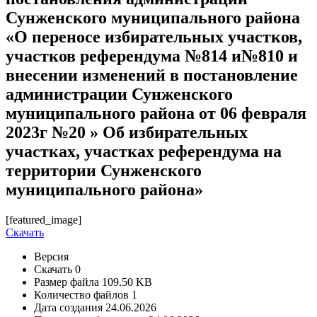
Сунженского муниципального района
«О переносе избирательных участков,
участков референдума №814 и№810 и
внесении изменений в постановление
администрации Сунженского
муниципального района от 06 февраля
2023г №20 » Об избирательных
участках, участках референдума на
территории Сунженского
муниципального района»
[featured_image]
Скачать
Версия
Скачать
0
Размер файла
109.50 KB
Количество файлов
1
Дата создания
24.06.2026