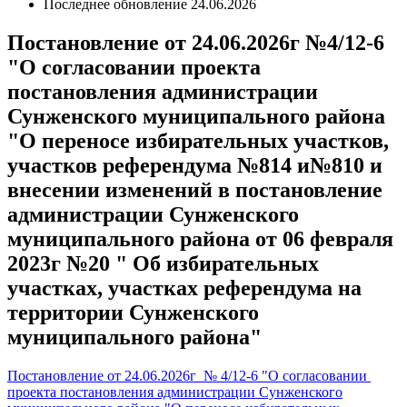
Последнее обновление
24.06.2026
Постановление от 24.06.2026г №4/12-6
"О согласовании проекта
постановления администрации
Сунженского муниципального района
"О переносе избирательных участков,
участков референдума №814 и№810 и
внесении изменений в постановление
администрации Сунженского
муниципального района от 06 февраля
2023г №20 " Об избирательных
участках, участках референдума на
территории Сунженского
муниципального района"
Постановление от 24.06.2026г № 4/12-6 "О согласовании
проекта постановления администрации Сунженского