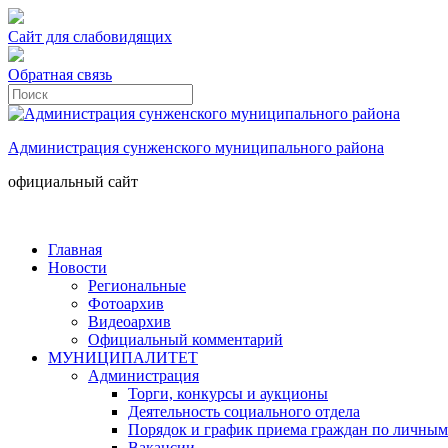
Сайт для слабовидящих
Обратная связь
Администрация сунженского муниципального района
официальный сайт
Главная
Новости
Региональные
Фотоархив
Видеоархив
Официальный комментарий
МУНИЦИПАЛИТЕТ
Администрация
Торги, конкурсы и аукционы
Деятельность социального отдела
Порядок и график приема граждан по личным
Вакансии