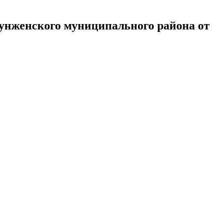
нженского муниципального района от