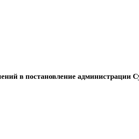
й в постановление администрации Су