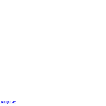
 вопросам