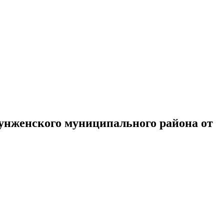
нженского муниципального района от