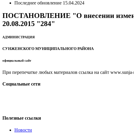
Последнее обновление
15.04.2024
ПОСТАНОВЛЕНИЕ "О внесении изменени
20.08.2015 "284"
АДМИНИСТРАЦИЯ
СУНЖЕНСКОГО МУНИЦИПАЛЬНОГО РАЙОНА
официальный сайт
При перепечатке любых материалов ссылка на сайт www.sunja-ri
Социальные сети
Полезные ссылки
Новости