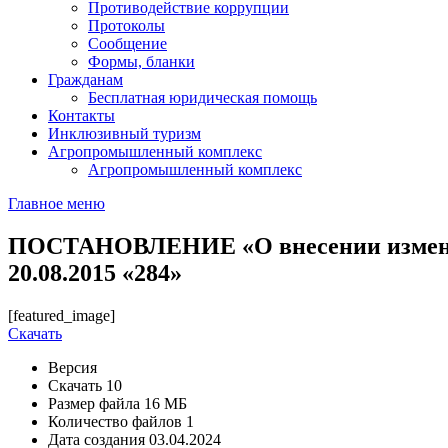
Противодействие коррупции
Протоколы
Сообщение
Формы, бланки
Гражданам
Бесплатная юридическая помощь
Контакты
Инклюзивный туризм
Агропромышленный комплекс
Агропромышленный комплекс
Главное меню
ПОСТАНОВЛЕНИЕ «О внесении изменени
20.08.2015 «284»
[featured_image]
Скачать
Версия
Скачать
10
Размер файла
16 МБ
Количество файлов
1
Дата создания
03.04.2024