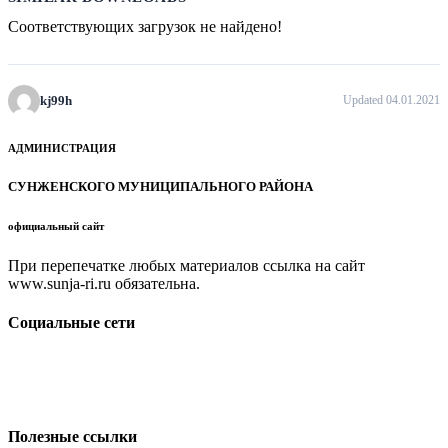
Соответствующих загрузок не найдено!
kj99h
Updated 04.01.2021
АДМИНИСТРАЦИЯ
СУНЖЕНСКОГО МУНИЦИПАЛЬНОГО РАЙОНА
официальный сайт
При перепечатке любых материалов ссылка на сайт
www.sunja-ri.ru обязательна.
Социальные сети
Полезные ссылки