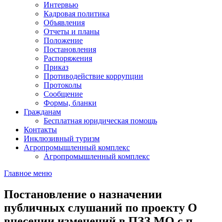
Интервью
Кадровая политика
Объявления
Отчеты и планы
Положение
Постановления
Распоряжения
Приказ
Противодействие коррупции
Протоколы
Сообщение
Формы, бланки
Гражданам
Бесплатная юридическая помощь
Контакты
Инклюзивный туризм
Агропромышленный комплекс
Агропромышленный комплекс
Главное меню
Постановление о назначении
публичных слушаний по проекту О
внесении изменений в ПЗЗ МО с.п.