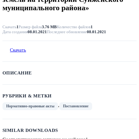
муниципального района»
Скачать
1
Размер файла
3.76 MB
Количество файлов
1
Дата создания
08.01.2021
Последнее обновление
08.01.2021
Скачать
ОПИСАНИЕ
РУБРИКИ & МЕТКИ
,
Нормативно-правовые акты
Постановление
SIMILAR DOWNLOADS