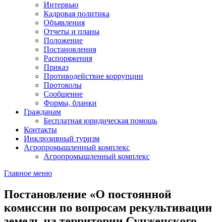
Интервью
Кадровая политика
Объявления
Отчеты и планы
Положение
Постановления
Распоряжения
Приказ
Противодействие коррупции
Протоколы
Сообщение
Формы, бланки
Гражданам
Бесплатная юридическая помощь
Контакты
Инклюзивный туризм
Агропромышленный комплекс
Агропромышленный комплекс
Главное меню
Постановление «О постоянной
комиссии по вопросам рекультивации
земель на территории Сунженского