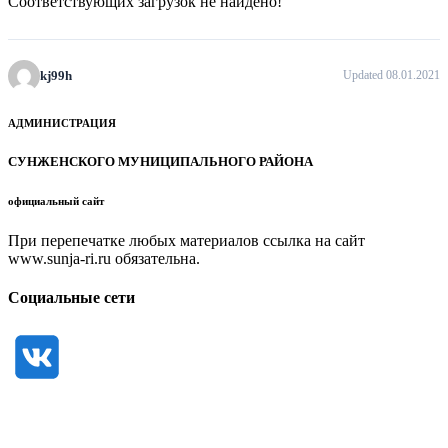
Соответствующих загрузок не найдено!
kj99h
Updated 08.01.2021
АДМИНИСТРАЦИЯ
СУНЖЕНСКОГО МУНИЦИПАЛЬНОГО РАЙОНА
официальный сайт
При перепечатке любых материалов ссылка на сайт
www.sunja-ri.ru обязательна.
Социальные сети