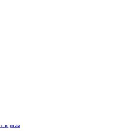
 вопросам