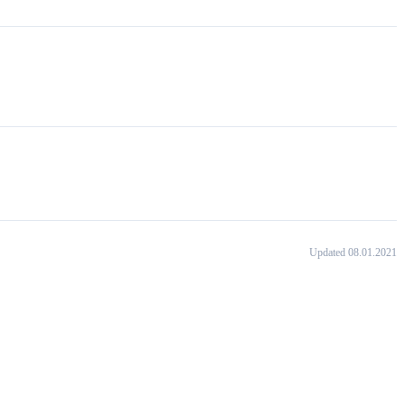
Updated 08.01.2021