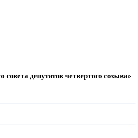
 совета депутатов четвертого созыва»