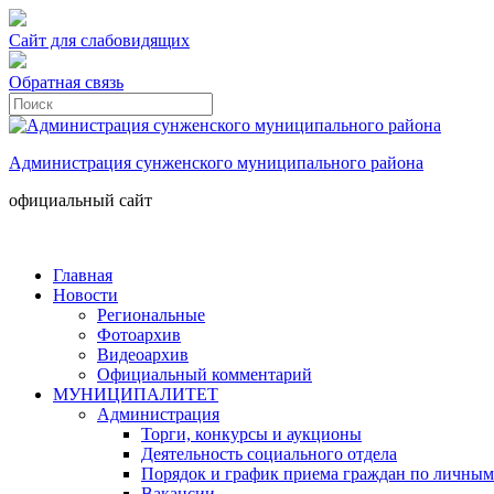
Сайт для слабовидящих
Обратная связь
Администрация сунженского муниципального района
официальный сайт
Главная
Новости
Региональные
Фотоархив
Видеоархив
Официальный комментарий
МУНИЦИПАЛИТЕТ
Администрация
Торги, конкурсы и аукционы
Деятельность социального отдела
Порядок и график приема граждан по личным
Вакансии