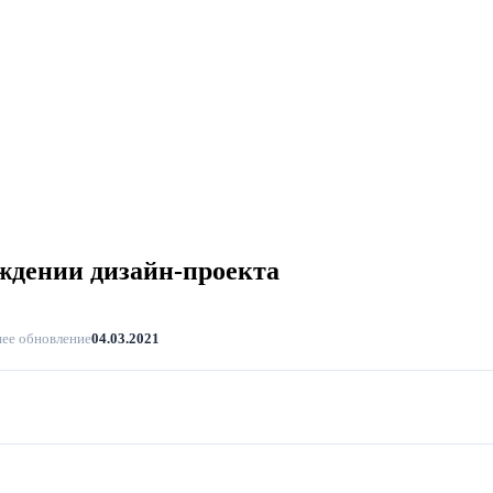
ении дизайн-проекта
ее обновление
04.03.2021