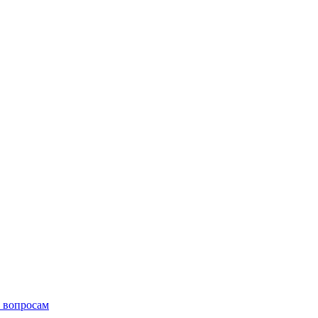
 вопросам