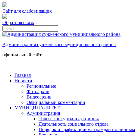
Сайт для слабовидящих
Обратная связь
Администрация сунженского муниципального района
официальный сайт
Главная
Новости
Региональные
Фотоархив
Видеоархив
Официальный комментарий
МУНИЦИПАЛИТЕТ
Администрация
Торги, конкурсы и аукционы
Деятельность социального отдела
Порядок и график приема граждан по личным
Вакансии