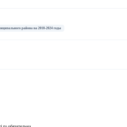
иципального района на 2018-2024 годы
.ru обязательна.