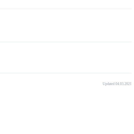
Updated 04.03.2021